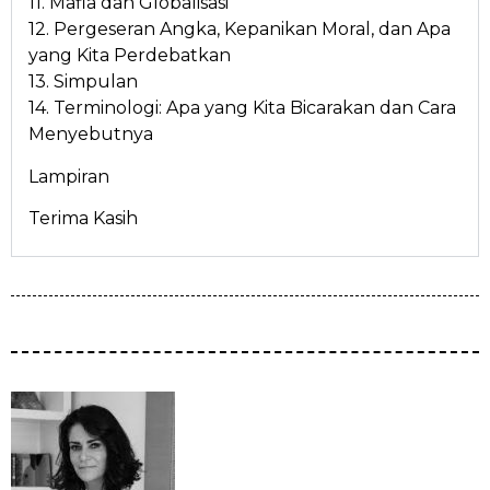
11. Mafia dan Globalisasi
12. Pergeseran Angka, Kepanikan Moral, dan Apa
yang Kita Perdebatkan
13. Simpulan
14. Terminologi: Apa yang Kita Bicarakan dan Cara
Menyebutnya
Lampiran
Terima Kasih