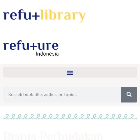
Bisnis Perbudakan