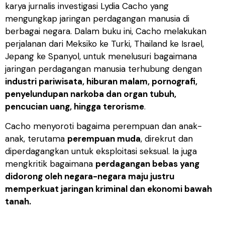
karya jurnalis investigasi Lydia Cacho yang
mengungkap jaringan perdagangan manusia di
berbagai negara. Dalam buku ini, Cacho melakukan
perjalanan dari Meksiko ke Turki, Thailand ke Israel,
Jepang ke Spanyol, untuk menelusuri bagaimana
jaringan perdagangan manusia terhubung dengan
industri pariwisata, hiburan malam, pornografi,
penyelundupan narkoba dan organ tubuh,
pencucian uang, hingga terorisme
.
Cacho menyoroti bagaima perempuan dan anak-
anak, terutama
perempuan muda
, direkrut dan
diperdagangkan untuk eksploitasi seksual. Ia juga
mengkritik bagaimana
perdagangan bebas yang
didorong oleh negara-negara maju justru
memperkuat jaringan kriminal dan ekonomi bawah
tanah.