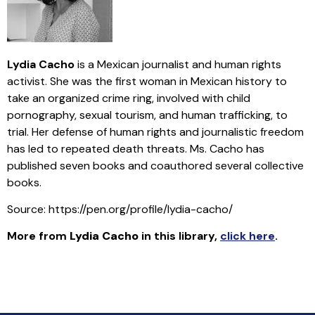
Lydia Cacho
is a Mexican journalist and human rights
activist. She was the first woman in Mexican history to
take an organized crime ring, involved with child
pornography, sexual tourism, and human trafficking, to
trial. Her defense of human rights and journalistic freedom
has led to repeated death threats. Ms. Cacho has
published seven books and coauthored several collective
books.
Source: https://pen.org/profile/lydia-cacho/
More from
Lydia Cacho
in this library
,
click here
.