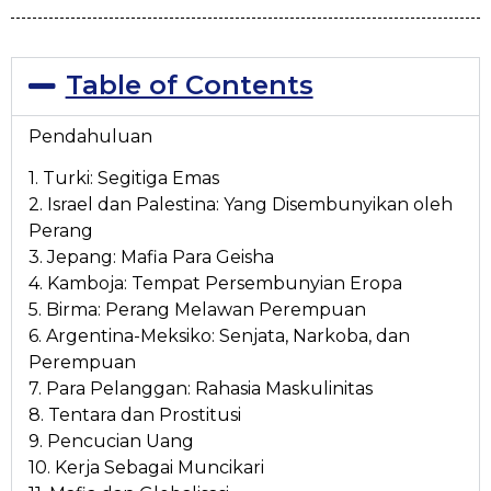
Table of Contents
Pendahuluan
1. Turki: Segitiga Emas
2. Israel dan Palestina: Yang Disembunyikan oleh
Perang
3. Jepang: Mafia Para Geisha
4. Kamboja: Tempat Persembunyian Eropa
5. Birma: Perang Melawan Perempuan
6. Argentina-Meksiko: Senjata, Narkoba, dan
Perempuan
7. Para Pelanggan: Rahasia Maskulinitas
8. Tentara dan Prostitusi
9. Pencucian Uang
10. Kerja Sebagai Muncikari