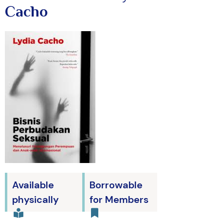
Cacho
Available
Borrowable
physically
for Members