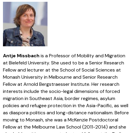
Antje Missbach
is a Professor of Mobility and Migration
at Bielefeld University. She used to be a Senior Research
Fellow and lecturer at the School of Social Sciences at
Monash University in Melbourne and Senior Research
Fellow at Arnold Bergstraesser Institute. Her research
interests include the socio-legal dimensions of forced
migration in Southeast Asia, border regimes, asylum
policies and refugee protection in the Asia-Pacific, as well
as diaspora politics and long-distance nationalism. Before
moving to Monash, she was a McKenzie Postdoctoral
Fellow at the Melbourne Law School (2011-2014) and she