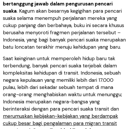
bertanggung jawab dalam pengurusan pencari
suaka
. Kagum akan besarnya kegigihan para pencari
suaka selama menempuh perjalanan mereka yang
cukup panjang dan berbahaya, buku ini secara khusus
berusaha menyoroti fragmen perjalanan tersebut –
Indonesia, yang bagi banyak pencari suaka merupakan
batu loncatan terakhir menuju kehidupan yang baru.
Saat keinginan untuk memperoleh hidup baru tak
terbendung, banyak pencari suaka terjebak dalam
kompleksitas kehidupan di transit. Indonesia, sebuah
negara kepulauan yang memiliki lebih dari 17.000
pulau, lebih dari sekadar sebuah tempat di mana
orang-orang menghabiskan waktu untuk menunggu;
Indonesia merupakan negara-bangsa yang
berinteraksi dengan para pencari suaka transit dan
merumuskan kebijakan-kebijakan yang berdampak
cukup besar bagi pengalaman para migran transit