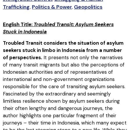
Trafficking
,
Politics & Power
,
Geopolitics
English Title:
Troubled Transit: Asylum Seekers
Stuck in Indonesia
Troubled Transit considers the situation of asylum
seekers stuck in limbo in Indonesia from a number
of perspectives.
It presents not only the narratives
of many transit migrants but also the perceptions of
Indonesian authorities and of representatives of
international and non-government organizations
responsible for the care of transiting asylum seekers.
Fascinated by the extraordinary and seemingly
limitless resilience shown by asylum seekers during
their often lengthy and dangerous journeys, the
author highlights one particular fragment of their
journeys – their time in Indonesia, which many expect