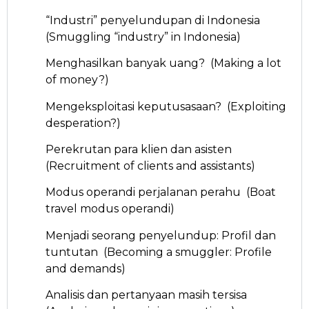
“Industri” penyelundupan di Indonesia
(Smuggling “industry” in Indonesia)
Menghasilkan banyak uang? (Making a lot
of money?)
Mengeksploitasi keputusasaan? (Exploiting
desperation?)
Perekrutan para klien dan asisten
(Recruitment of clients and assistants)
Modus operandi perjalanan perahu (Boat
travel modus operandi)
Menjadi seorang penyelundup: Profil dan
tuntutan (Becoming a smuggler: Profile
and demands)
Analisis dan pertanyaan masih tersisa