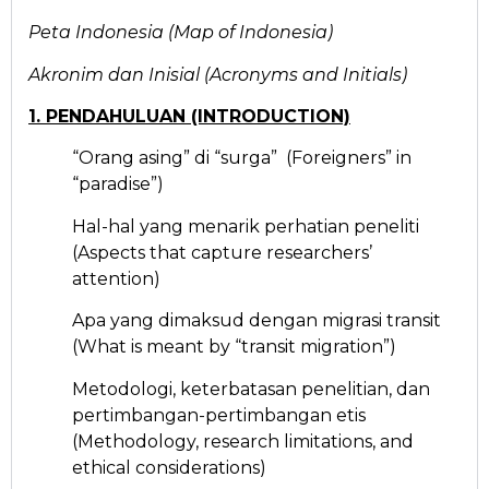
Peta Indonesia (Map of Indonesia)
Akronim dan Inisial (Acronyms and Initials)
1. PENDAHULUAN
(INTRODUCTION)
“Orang asing” di “surga” (Foreigners” in
“paradise”)
Hal-hal yang menarik perhatian peneliti
(Aspects that capture researchers’
attention)
Apa yang dimaksud dengan migrasi transit
(What is meant by “transit migration”)
Metodologi, keterbatasan penelitian, dan
pertimbangan-pertimbangan etis
(Methodology, research limitations, and
ethical considerations)