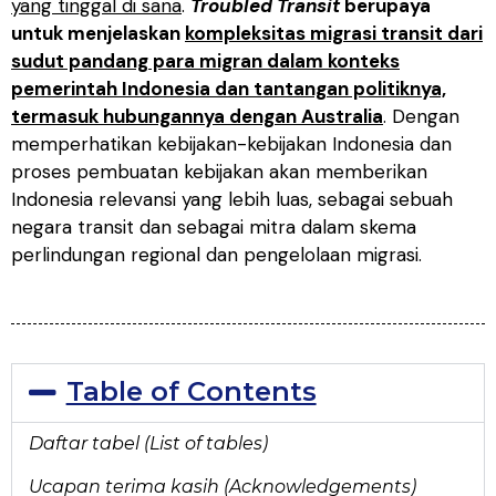
yang tinggal di sana
.
Troubled Transit
berupaya
untuk menjelaskan
kompleksitas migrasi transit dari
sudut pandang para migran dalam konteks
pemerintah Indonesia dan tantangan politiknya,
termasuk hubungannya dengan Australia
. Dengan
memperhatikan kebijakan-kebijakan Indonesia dan
proses pembuatan kebijakan akan memberikan
Indonesia relevansi yang lebih luas, sebagai sebuah
negara transit dan sebagai mitra dalam skema
perlindungan regional dan pengelolaan migrasi.
Table of Contents
Daftar tabel (List of tables)
Ucapan terima kasih (Acknowledgements)