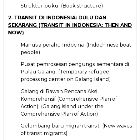
Struktur buku (Book structure)
2. TRANSIT DI INDONESIA: DULU DAN
SEKARANG (TRANSIT IN INDONESIA: THEN AND
NOW)
Manusia perahu Indocina (Indochinese boat
people)
Pusat pemrosesan pengungsi sementara di
Pulau Galang (Temporary refugee
processing center on Galang Island)
Galang di Bawah Rencana Aksi
Komprehensif (Comprehensive Plan of
Action) (Galang island under the
Comprehensive Plan of Action)
Gelombang baru migran transit (New waves
of transit migrants)