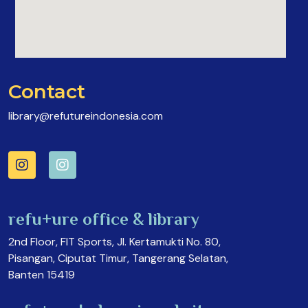
Contact
library@refutureindonesia.com
refu+ure office & library
2nd Floor, FIT Sports, Jl. Kertamukti No. 80,
Pisangan, Ciputat Timur, Tangerang Selatan,
Banten 15419