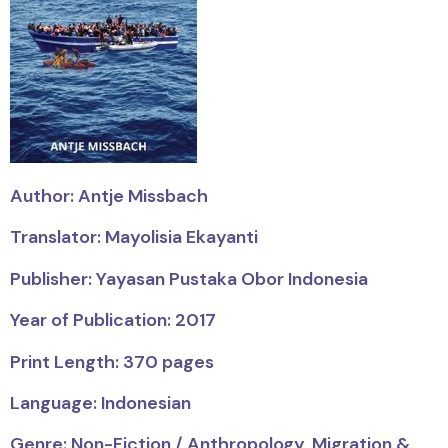
Author: Antje Missbach
Translator: Mayolisia Ekayanti
Publisher: Yayasan Pustaka Obor Indonesia
Year of Publication: 2017
Print Length: 370 pages
Language: Indonesian
Genre: Non-Fiction / Anthropology, Migration &