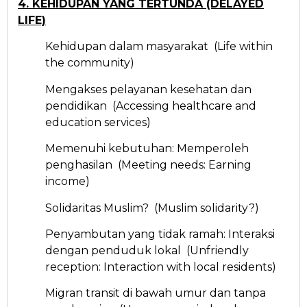
4. KEHIDUPAN YANG TERTUNDA (DELAYED
LIFE)
Kehidupan dalam masyarakat (Life within
the community)
Mengakses pelayanan kesehatan dan
pendidikan (Accessing healthcare and
education services)
Memenuhi kebutuhan: Memperoleh
penghasilan (Meeting needs: Earning
income)
Solidaritas Muslim? (Muslim solidarity?)
Penyambutan yang tidak ramah: Interaksi
dengan penduduk lokal (Unfriendly
reception: Interaction with local residents)
Migran transit di bawah umur dan tanpa