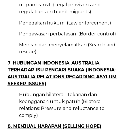
migran transit (Legal provisions and
regulations on transit migrants)
Penegakan hukum (Law enforcement)
Pengawasan perbatasan (Border control)
Mencari dan menyelamatkan (Search and
rescue)
7. HUBUNGAN INDONESIA-AUSTRALIA
TERHADAP ISU PENCARI SUAKA (INDONESIA-
AUSTRALIA RELATIONS REGARDING ASYLUM
SEEKER ISSUES)
Hubungan bilateral: Tekanan dan
keengganan untuk patuh (Bilateral
relations: Pressure and reluctance to
comply)
8. MENJUAL HARAPAN (SELLING HOPE)